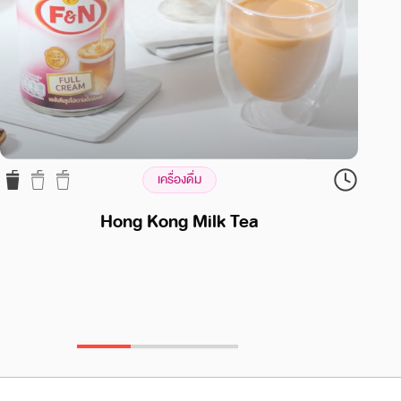
เครื่องดื่ม
Hong Kong Milk Tea