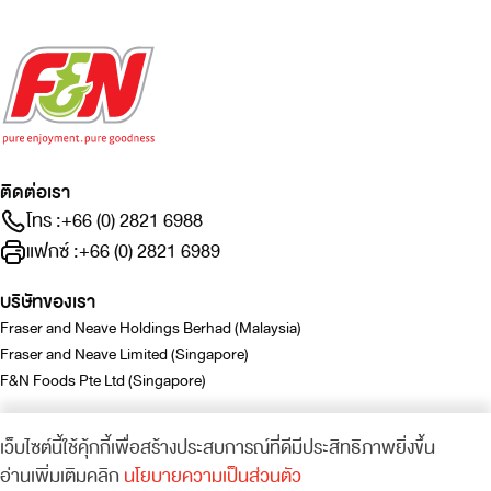
ติดต่อเรา
โทร :
+66 (0) 2821 6988
แฟกซ์ :
+66 (0) 2821 6989
บริษัทของเรา
Fraser and Neave Holdings Berhad (Malaysia)
Fraser and Neave Limited (Singapore)
F&N Foods Pte Ltd (Singapore)
เว็บไซต์นี้ใช้คุ้กกี้เพื่อสร้างประสบการณ์ที่ดีมีประสิทธิภาพยิ่งขึ้น
อ่านเพิ่มเติมคลิก
นโยบายความเป็นส่วนตัว