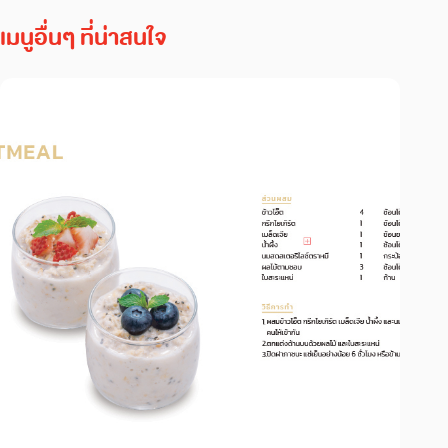
เมนูอื่นๆ ที่น่าสนใจ