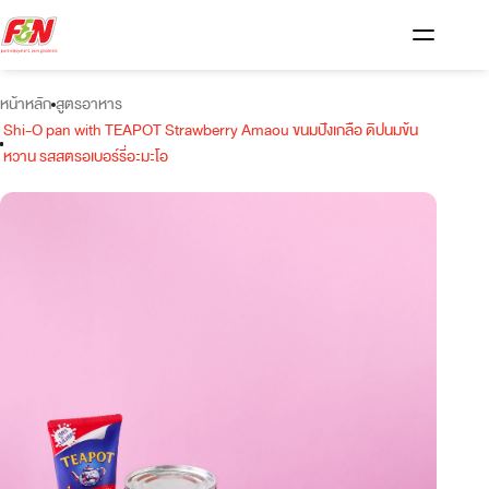
หน้าหลัก
สูตรอาหาร
Shi-O pan with TEAPOT Strawberry Amaou ขนมปังเกลือ ดิปนมข้น
หวาน รสสตรอเบอร์รี่อะมะโอ