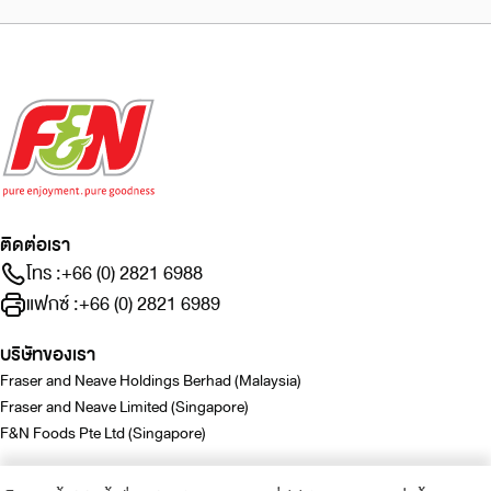
ติดต่อเรา
โทร :
+66 (0) 2821 6988
แฟกซ์ :
+66 (0) 2821 6989
บริษัทของเรา
Fraser and Neave Holdings Berhad (Malaysia)
Fraser and Neave Limited (Singapore)
F&N Foods Pte Ltd (Singapore)