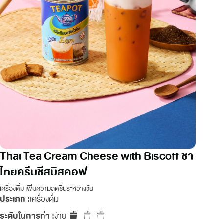
Thai Tea Cream Cheese with Biscoff ชา
ไทยครีมชีสบิสคอฟ
เครื่องดื่ม เพิ่มความสดชื่นระหว่างวัน
ประเภท :
เครื่องดื่ม
ระดับในการทำ :
ง่าย