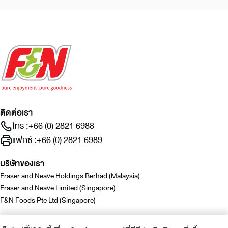
ติดต่อเรา
โทร :
+66 (0) 2821 6988
แฟกซ์ :
+66 (0) 2821 6989
บริษัทของเรา
Fraser and Neave Holdings Berhad (Malaysia)
Fraser and Neave Limited (Singapore)
F&N Foods Pte Ltd (Singapore)