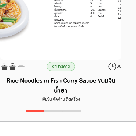
อาหารคาว
60
Rice Noodles in Fish Curry Sauce ขนมจีน
น้ำยา
เข้มข้น จัดจ้าน ถึงเครื่อง