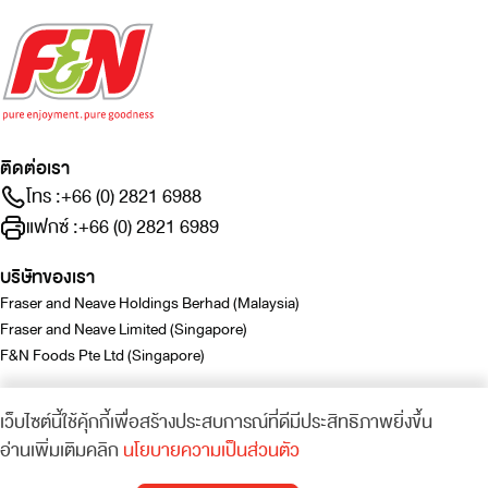
ติดต่อเรา
โทร :
+66 (0) 2821 6988
แฟกซ์ :
+66 (0) 2821 6989
บริษัทของเรา
Fraser and Neave Holdings Berhad (Malaysia)
Fraser and Neave Limited (Singapore)
F&N Foods Pte Ltd (Singapore)
เว็บไซต์นี้ใช้คุ้กกี้เพื่อสร้างประสบการณ์ที่ดีมีประสิทธิภาพยิ่งขึ้น
อ่านเพิ่มเติมคลิก
นโยบายความเป็นส่วนตัว
© F&N Dairies (Thailand) Co., Ltd.
Privacy Policy