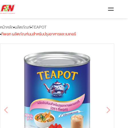
หน้าหลัก
ผลิตภัณฑ์
TEAPOT
ทีพอท ผลิตภัณฑ์นมสำหรับปรุงอาหารและเบเกอรี