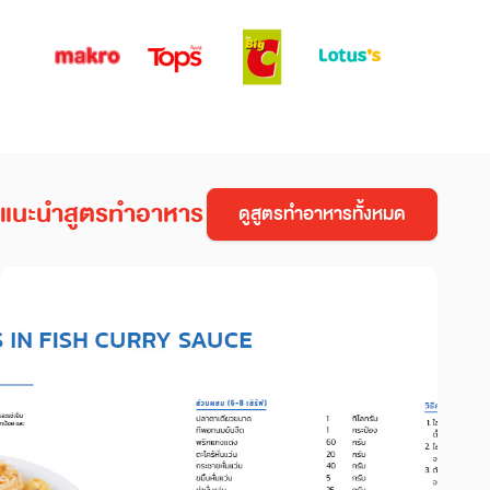
แนะนำสูตรทำอาหาร
ดูสูตรทำอาหารทั้งหมด